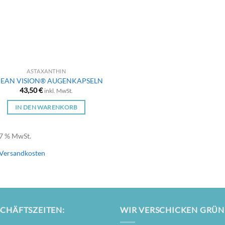
ASTAXANTHIN
EAN VISION® AUGENKAPSELN
43,50
€
inkl. MwSt.
IN DEN WARENKORB
 7 % MwSt.
Versandkosten
CHÄFTSZEITEN:
WIR VERSCHICKEN GRÜN