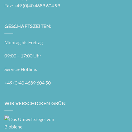
Fax: +49 (0)40 4689 604 99
GESCHÄFTSZEITEN:
Mon­tag bis Freitag
09:00 – 17:00 Uhr
Ser­vice-Hot­line:
+49 (0)40 4689 604 50
WIR VERSCHICKEN GRÜN