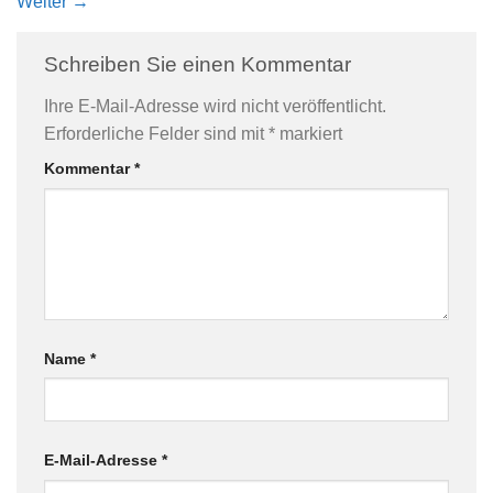
Weiter
→
Schreiben Sie einen Kommentar
Ihre E-Mail-Adresse wird nicht veröffentlicht.
Erforderliche Felder sind mit
*
markiert
Kommentar
*
Name
*
E-Mail-Adresse
*