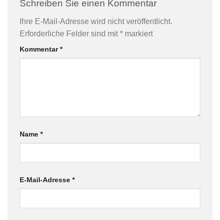
Schreiben Sie einen Kommentar
Ihre E-Mail-Adresse wird nicht veröffentlicht.
Erforderliche Felder sind mit
*
markiert
Kommentar
*
Name
*
E-Mail-Adresse
*