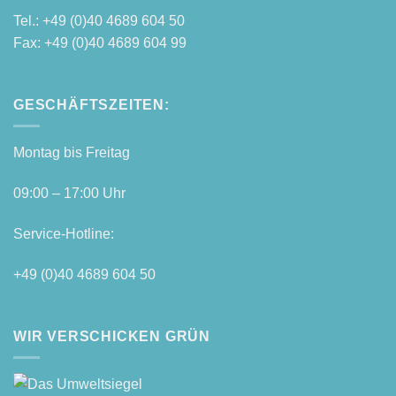
Tel.: +49 (0)40 4689 604 50
Fax: +49 (0)40 4689 604 99
GESCHÄFTSZEITEN:
Mon­tag bis Freitag
09:00 – 17:00 Uhr
Ser­vice-Hot­line:
+49 (0)40 4689 604 50
WIR VERSCHICKEN GRÜN