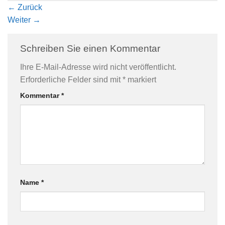
←
Zurück
Weiter
→
Schreiben Sie einen Kommentar
Ihre E-Mail-Adresse wird nicht veröffentlicht.
Erforderliche Felder sind mit
*
markiert
Kommentar
*
Name
*