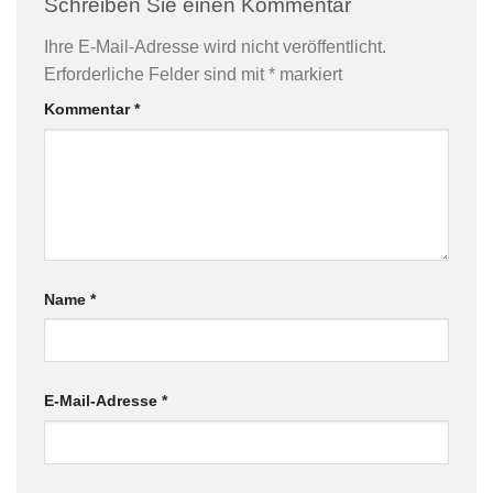
Schreiben Sie einen Kommentar
Ihre E-Mail-Adresse wird nicht veröffentlicht.
Erforderliche Felder sind mit
*
markiert
Kommentar
*
Name
*
E-Mail-Adresse
*