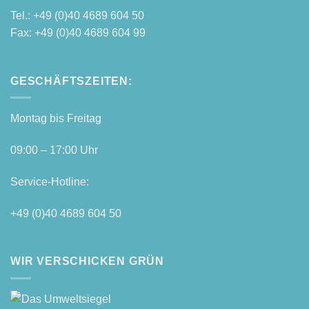
Tel.: +49 (0)40 4689 604 50
Fax: +49 (0)40 4689 604 99
GESCHÄFTSZEITEN:
Mon­tag bis Freitag
09:00 – 17:00 Uhr
Ser­vice-Hot­line:
+49 (0)40 4689 604 50
WIR VERSCHICKEN GRÜN