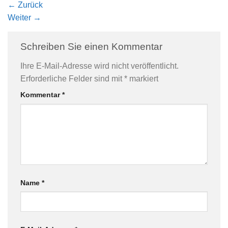
←
Zurück
Weiter
→
Schreiben Sie einen Kommentar
Ihre E-Mail-Adresse wird nicht veröffentlicht.
Erforderliche Felder sind mit
*
markiert
Kommentar
*
Name
*