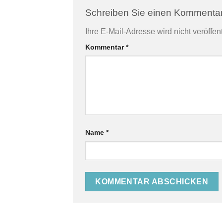
Schreiben Sie einen Kommenta
Ihre E-Mail-Adresse wird nicht veröffent
Kommentar
*
Name
*