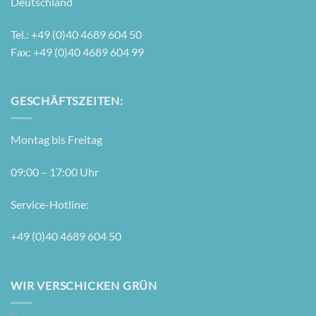
Deutschland
Tel.: +49 (0)40 4689 604 50
Fax: +49 (0)40 4689 604 99
GESCHÄFTSZEITEN:
Mon­tag bis Freitag
09:00 – 17:00 Uhr
Ser­vice-Hot­line:
+49 (0)40 4689 604 50
WIR VERSCHICKEN GRÜN