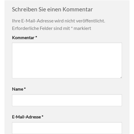
Schreiben Sie einen Kommentar
Ihre E-Mail-Adresse wird nicht veröffentlicht.
Erforderliche Felder sind mit
*
markiert
Kommentar
*
Name
*
E-Mail-Adresse
*