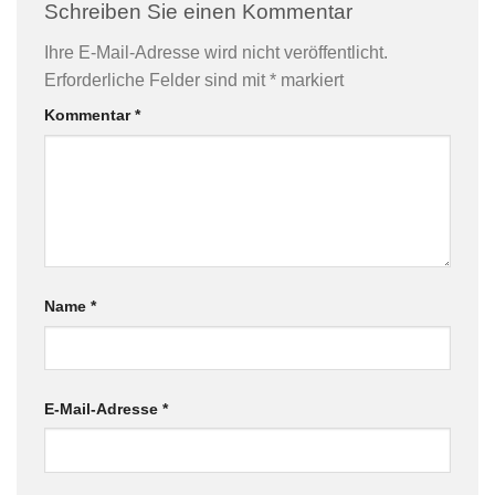
Schreiben Sie einen Kommentar
Ihre E-Mail-Adresse wird nicht veröffentlicht.
Erforderliche Felder sind mit
*
markiert
Kommentar
*
Name
*
E-Mail-Adresse
*