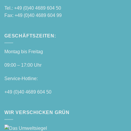
Tel.: +49 (0)40 4689 604 50
Fax: +49 (0)40 4689 604 99
GESCHÄFTSZEITEN:
Mon­tag bis Freitag
09:00 – 17:00 Uhr
Ser­vice-Hot­line:
+49 (0)40 4689 604 50
WIR VERSCHICKEN GRÜN